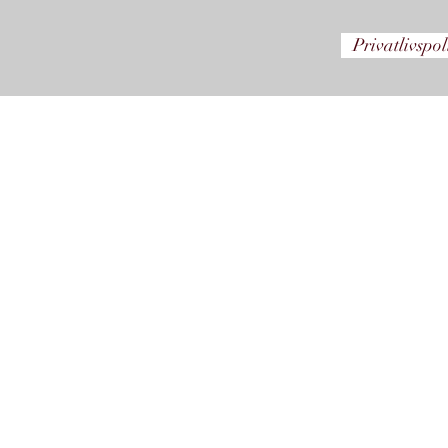
Privatlivspol